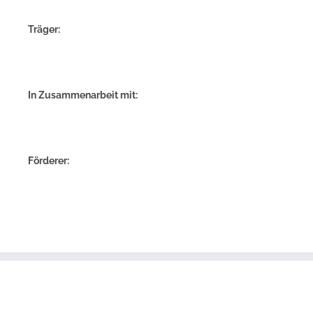
Träger:
In Zusammenarbeit mit:
Förderer: