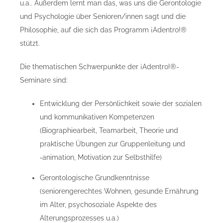
u.a.. Außerdem lernt man das, was uns die Gerontologie
und Psychologie über Senioren/innen sagt und die
Philosophie, auf die sich das Programm ¡Adentro!®
stützt.
Die thematischen Schwerpunkte der ¡Adentro!®-
Seminare sind:
Entwicklung der Persönlichkeit sowie der sozialen
und kommunikativen Kompetenzen
(Biographiearbeit, Teamarbeit, Theorie und
praktische Übungen zur Gruppenleitung und
‑animation, Motivation zur Selbsthilfe)
Gerontologische Grundkenntnisse
(seniorengerechtes Wohnen, gesunde Ernährung
im Alter, psychosoziale Aspekte des
Alterungsprozesses u.a.)