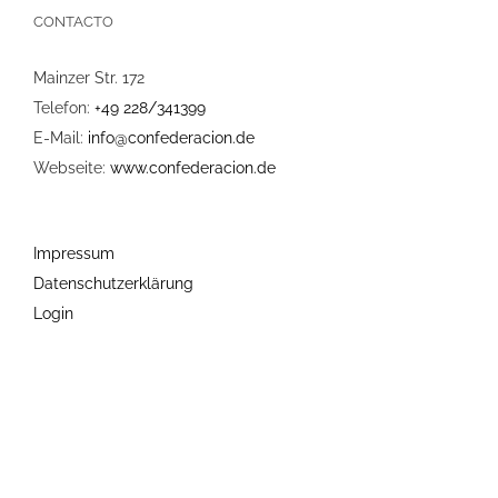
CONTACTO
Mainzer Str. 172
Telefon:
+49 228/341399
E-Mail:
info@confederacion.de
Webseite:
www.confederacion.de
Impressum
Datenschutzerklärung
Login