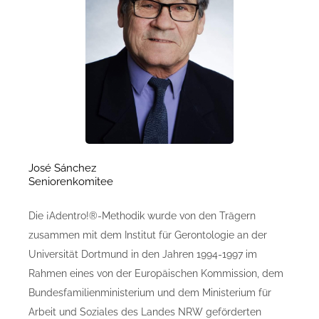
José Sánchez
Seniorenkomitee
Die ¡Adentro!®-Methodik wurde von den Trägern
zusammen mit dem Institut für Gerontologie an der
Universität Dortmund in den Jahren 1994-1997 im
Rahmen eines von der Europäischen Kommission, dem
Bundesfamilienministerium und dem Ministerium für
Arbeit und Soziales des Landes NRW geförderten