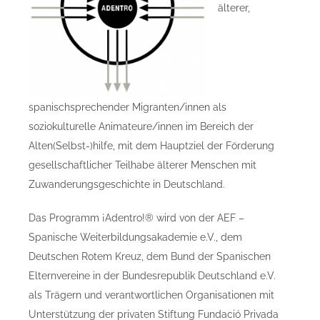
älterer,
spanischsprechender Migranten/innen als
soziokulturelle Animateure/innen im Bereich der
Alten(Selbst-)hilfe, mit dem Hauptziel der Förderung
gesellschaftlicher Teilhabe älterer Menschen mit
Zuwanderungsgeschichte in Deutschland.
Das Programm ¡Adentro!® wird von der AEF –
Spanische Weiterbildungsakademie e.V., dem
Deutschen Rotem Kreuz, dem Bund der Spanischen
Elternvereine in der Bundesrepublik Deutschland e.V.
als Trägern und verantwortlichen Organisationen mit
Unterstützung der privaten Stiftung Fundació Privada