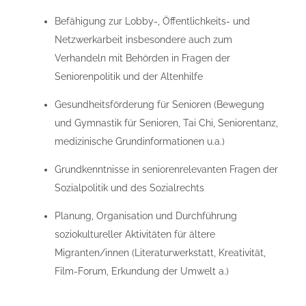
Befähigung zur Lobby-, Öffentlichkeits- und
Netzwerkarbeit insbesondere auch zum
Verhandeln mit Behörden in Fragen der
Seniorenpolitik und der Altenhilfe
Gesundheitsförderung für Senioren (Bewegung
und Gymnastik für Senioren, Tai Chi, Seniorentanz,
medizinische Grundinformationen u.a.)
Grundkenntnisse in seniorenrelevanten Fragen der
Sozialpolitik und des Sozialrechts
Planung, Organisation und Durchführung
soziokultureller Aktivitäten für ältere
Migranten/innen (Literaturwerkstatt, Kreativität,
Film-Forum, Erkundung der Umwelt a.)