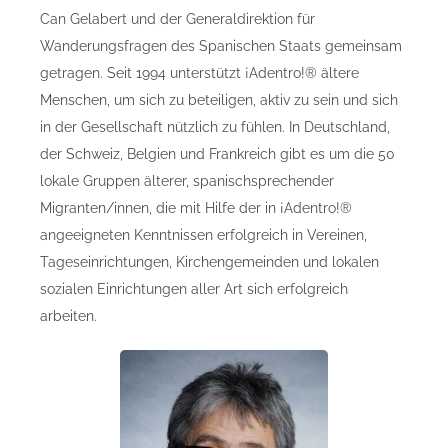
Can Gelabert und der Generaldirektion für
Wanderungsfragen des Spanischen Staats gemeinsam
getragen. Seit 1994 unterstützt ¡Adentro!® ältere
Menschen, um sich zu beteiligen, aktiv zu sein und sich
in der Gesellschaft nützlich zu fühlen. In Deutschland,
der Schweiz, Belgien und Frankreich gibt es um die 50
lokale Gruppen älterer, spanischsprechender
Migranten/innen, die mit Hilfe der in ¡Adentro!®
angeeigneten Kenntnissen erfolgreich in Vereinen,
Tageseinrichtungen, Kirchengemeinden und lokalen
sozialen Einrichtungen aller Art sich erfolgreich
arbeiten.