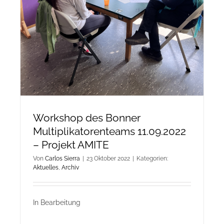
Workshop des Bonner
Multiplikatorenteams 11.09.2022
– Projekt AMITE
Von
Carlos Sierra
|
23 Oktober 2022
|
Kategorien:
Aktuelles
,
Archiv
In Bearbeitung