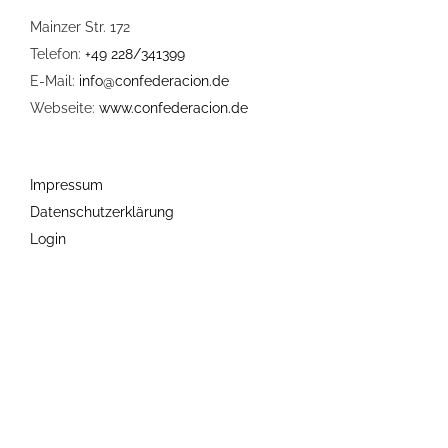
AmitE
Mainzer Str. 172
Telefon:
+49 228/341399
E-Mail:
info@confederacion.de
Webseite:
www.confederacion.de
Impressum
Datenschutzerklärung
Login