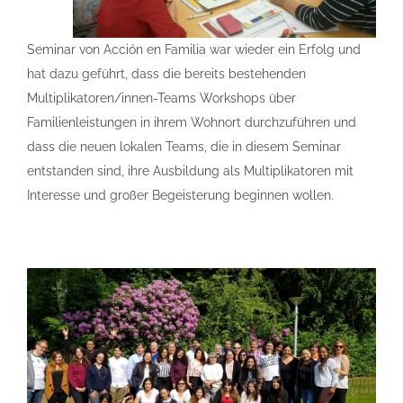
Seminar von Acción en Familia war wieder ein Erfolg und
hat dazu geführt, dass die bereits bestehenden
Multiplikatoren/innen-Teams Workshops über
Familienleistungen in ihrem Wohnort durchzuführen und
dass die neuen lokalen Teams, die in diesem Seminar
entstanden sind, ihre Ausbildung als Multiplikatoren mit
Interesse und großer Begeisterung beginnen wollen.