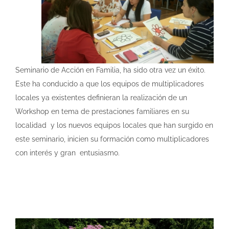
Seminario de Acción en Familia, ha sido otra vez un éxito.
Este ha conducido a que los equipos de multiplicadores
locales ya existentes definieran la realización de un
Workshop en tema de prestaciones familiares en su
localidad y los nuevos equipos locales que han surgido en
este seminario, inicien su formación como multiplicadores
con interés y gran entusiasmo.