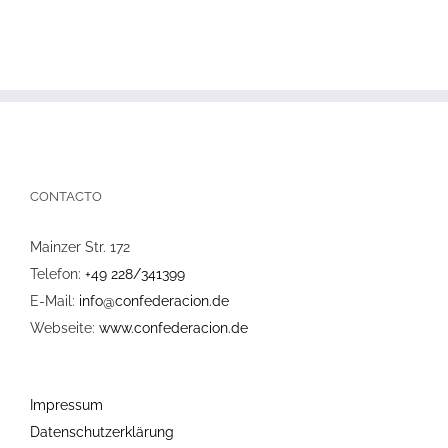
CONTACTO
Mainzer Str. 172
Telefon:
+49 228/341399
E-Mail:
info@confederacion.de
Webseite:
www.confederacion.de
Impressum
Datenschutzerklärung