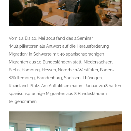
Vom 18. Bis 20. Mai 2018 fand das 2.Seminar
“Multiplikatoren als Antwort auf die Herausforderung
Migration” in Schwerte mit 46 spanischsprachigen
Migranten aus 10 Bundesländern statt: Niedersachsen,
Berlin, Hamburg, Hessen, Nordrhein-Westfalen, Baden-
Württemberg, Brandenburg, Sachsen, Thüringen,
Rheinland-Pfalz. Am Auftaktseminar im Januar 2018 hatten
spanischsprachige Migranten aus 8 Bundesländern
teilgenommen