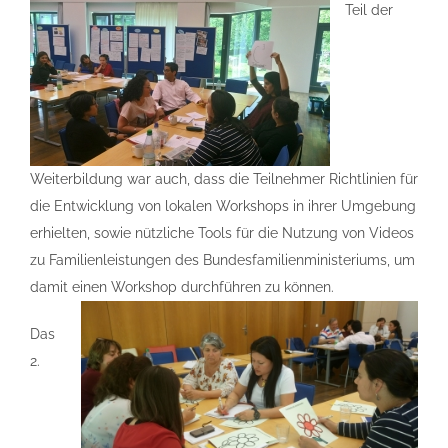
Teil der
Weiterbildung war auch, dass die Teilnehmer Richtlinien für
die Entwicklung von lokalen Workshops in ihrer Umgebung
erhielten, sowie nützliche Tools für die Nutzung von Videos
zu Familienleistungen des Bundesfamilienministeriums, um
damit einen Workshop durchführen zu können.
Das
2.