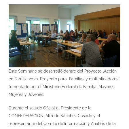
Este Seminario se desarrolló dentro del Proyecto „Acción
en Familia 2020. Proyecto para Familias y multiplicadores“
fomentado por el Ministerio Federal de Familia, Mayores,
Mujeres y Jóvenes.
Durante el saludo Oficial el Presidente de la
CONFEDERACION, Alfredo Sánchez Casado y el
representante del Comité de Información y Análisis de la