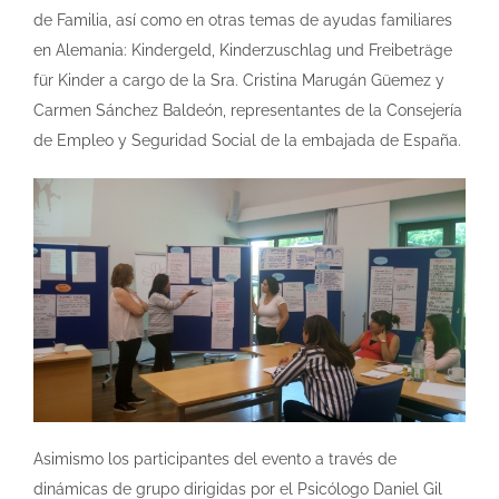
de Familia, así como en otras temas de ayudas familiares
en Alemania: Kindergeld, Kinderzuschlag und Freibeträge
für Kinder a cargo de la Sra. Cristina Marugán Güemez y
Carmen Sánchez Baldeón, representantes de la Consejería
de Empleo y Seguridad Social de la embajada de España.
Asimismo los participantes del evento a través de
dinámicas de grupo dirigidas por el Psicólogo Daniel Gil