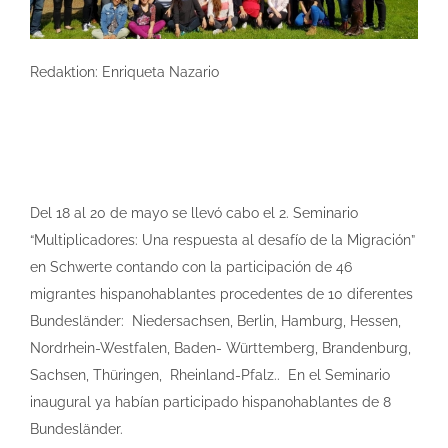
Redaktion: Enriqueta Nazario
Del 18 al 20 de mayo se llevó cabo el 2. Seminario
“Multiplicadores: Una respuesta al desafío de la Migración”
en Schwerte contando con la participación de 46
migrantes hispanohablantes procedentes de 10 diferentes
Bundesländer: Niedersachsen, Berlin, Hamburg, Hessen,
Nordrhein-Westfalen, Baden- Württemberg, Brandenburg,
Sachsen, Thüringen, Rheinland-Pfalz.. En el Seminario
inaugural ya habían participado hispanohablantes de 8
Bundesländer.