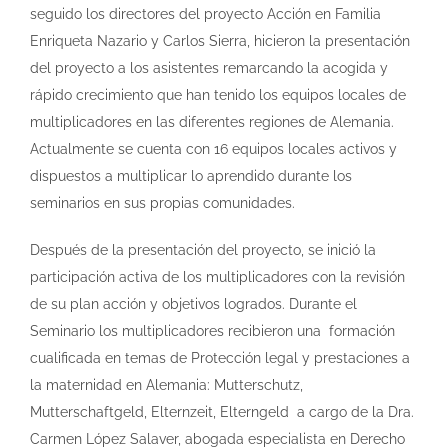
seguido los directores del proyecto Acción en Familia
Enriqueta Nazario y Carlos Sierra, hicieron la presentación
del proyecto a los asistentes remarcando la acogida y
rápido crecimiento que han tenido los equipos locales de
multiplicadores en las diferentes regiones de Alemania.
Actualmente se cuenta con 16 equipos locales activos y
dispuestos a multiplicar lo aprendido durante los
seminarios en sus propias comunidades.
Después de la presentación del proyecto, se inició la
participación activa de los multiplicadores con la revisión
de su plan acción y objetivos logrados. Durante el
Seminario los multiplicadores recibieron una formación
cualificada en temas de Protección legal y prestaciones a
la maternidad en Alemania: Mutterschutz,
Mutterschaftgeld, Elternzeit, Elterngeld a cargo de la Dra.
Carmen López Salaver, abogada especialista en Derecho