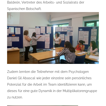
Baldeón, Vertreter des Arbeits- und Sozialrats der
Spanischen Botschaft.
Zudem lernten die Teilnehmer mit dem Psychologen
Daniel Gil Abascal wie jeder einzelne sein persönliches
Potenzial für die Arbeit im Team identifizieren kann, um
dieses für eine gute Dynamik in der Multiplikatorengruppe
zu nutzen.