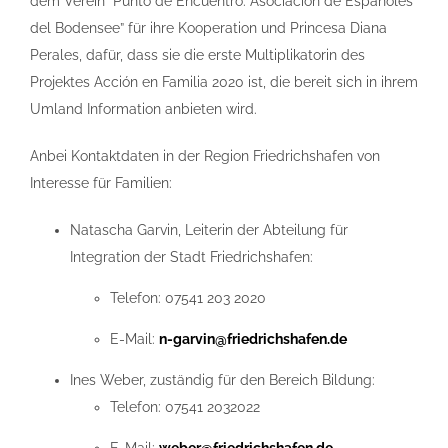
dem Verein “Punto de Encuentro: Asociación de Españoles
del Bodensee” für ihre Kooperation und Princesa Diana
Perales, dafür, dass sie die erste Multiplikatorin des
Projektes Acción en Familia 2020 ist, die bereit sich in ihrem
Umland Information anbieten wird.
Anbei Kontaktdaten in der Region Friedrichshafen von
Interesse für Familien:
Natascha Garvin, Leiterin der Abteilung für
Integration der Stadt Friedrichshafen:
Telefon: 07541 203 2020
E-Mail:
n-garvin@friedrichshafen.de
Ines Weber, zuständig für den Bereich Bildung:
Telefon: 07541 2032022