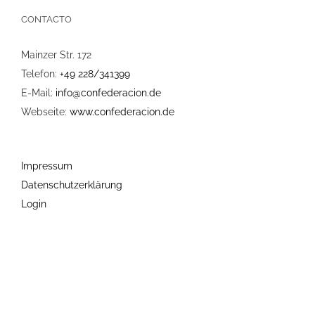
CONTACTO
Mainzer Str. 172
Telefon:
+49 228/341399
E-Mail:
info@confederacion.de
Webseite:
www.confederacion.de
Impressum
Datenschutzerklärung
Login