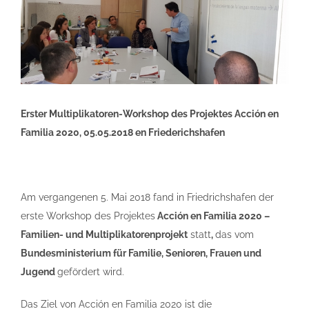
Erster Multiplikatoren-Workshop des Projektes Acción en
Familia 2020, 05.05.2018 en Friederichshafen
Am vergangenen 5. Mai 2018 fand in Friedrichshafen der
erste Workshop des Projektes
Acción en Familia 2020 –
Familien- und Multiplikatorenprojekt
statt
,
das vom
Bundesministerium für Familie, Senioren, Frauen und
Jugend
gefördert wird.
Das Ziel von Acción en Familia 2020 ist die