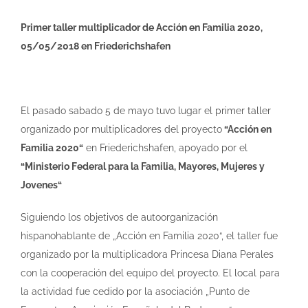
Primer taller multiplicador de Acción en Familia 2020,
05/05/2018 en Friederichshafen
El pasado sabado 5 de mayo tuvo lugar el primer taller
organizado por multiplicadores del proyecto
“Acción en
Familia 2020“
en Friederichshafen, apoyado por el
“Ministerio Federal para la Familia, Mayores, Mujeres y
Jovenes“
Siguiendo los objetivos de autoorganización
hispanohablante de „Acción en Familia 2020“, el taller fue
organizado por la multiplicadora Princesa Diana Perales
con la cooperación del equipo del proyecto. El local para
la actividad fue cedido por la asociación „Punto de