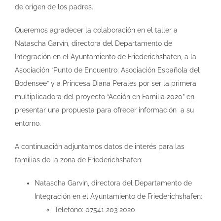
de origen de los padres.
Queremos agradecer la colaboración en el taller a
Natascha Garvín, directora del Departamento de
Integración en el Ayuntamiento de Friederichshafen, a la
Asociación “Punto de Encuentro: Asociación Española del
Bodensee” y a Princesa Diana Perales por ser la primera
multiplicadora del proyecto “Acción en Familia 2020” en
presentar una propuesta para ofrecer información a su
entorno.
A continuación adjuntamos datos de interés para las
familias de la zona de Friederichshafen:
Natascha Garvin, directora del Departamento de
Integración en el Ayuntamiento de Friederichshafen:
Telefono: 07541 203 2020