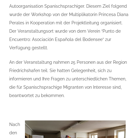
Autoorganisation Spanischsprachiger. Diesem Ziel folgend
wurde der Workshop von der Multiplikatorin Princesa Diana
Perales in Kooperation mit der Projektleitung organisiert.
Der Veranstaltungsort wurde von dem Verein “Punto de
Encuentro: Asociación Española del Bodensee” zur
Verfügung gestellt.
An der Veranstaltung nahmen 25 Personen aus der Region
Friedrichshafen teil. Sie hatten Gelegenheit, sich zu
informieren und Ihre Fragen zu unterschiedlichen Themen,
die für Spanischsprachige Migranten von Interesse sind,
beantwortet zu bekommen.
Nach
den