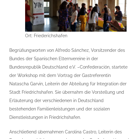
Ort: Friederichshafen
Begrüßungworten von Alfredo Sánchez, Vorsitzender des
Bundes der Spanischen Elternvereine in der
Bundesrepublik Deutschland e.V. –Confederación, startete
der Workshop mit dem Vortrag der Gastreferentin
Natascha Garvin, Leiterin der Abteilung für Integration der
Stadt Friedrichshafen. Sie übernahm die Vorstellung und
Erläuterung der verschiedenen in Deutschland
bestehenden Familienleistungen und der sozialen
Dienstleistungen in Friedrichshafen.
Anschließend übernahmen Carolina Castro, Leiterin des