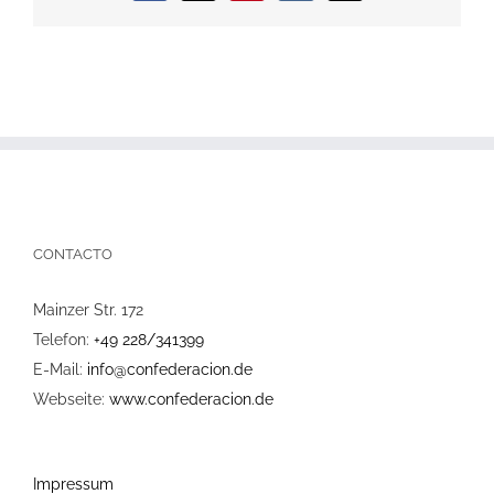
Mail
CONTACTO
Mainzer Str. 172
Telefon:
+49 228/341399
E-Mail:
info@confederacion.de
Webseite:
www.confederacion.de
Impressum