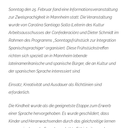
Sonntag den 25. Februar fand eine Informationsveranstaltung
zur Zweisprachigkeit in Mannheim statt. Die Veranstaltung
wurde von Carolina Santiago Solla (Leiterin des Kultur
Arbeitsausschusses der Confederación) und Dieter Schmidt im
Rahmen des Programms „Sonntagsfrühstück zur Integration
Spanischsprachiger“ organisiert. Diese Frühstückstreffen
richten sich speziell an in Mannheim lebende
lateinamerikanische und spanische Bürger, die an Kultur und
der spanischen Sprache interessiert sind.
Einsatz, Kreativität und Ausdauer als Richtlinien sind
erforderlich.
Die Kindheit wurde als die geeignetste Etappe zum Erwerb
einer Sprache hervorgehoben. Es wurde geschildert, dass
Kinder und Heranwachsenden durch das gleichzeitige lernen