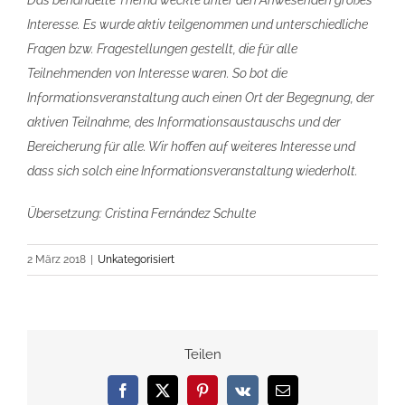
Interesse. Es wurde aktiv teilgenommen und unterschiedliche
Fragen bzw. Fragestellungen gestellt, die für alle
Teilnehmenden von Interesse waren. So bot die
Informationsveranstaltung auch einen Ort der Begegnung, der
aktiven Teilnahme, des Informationsaustauschs und der
Bereicherung für alle. Wir hoffen auf weiteres Interesse und
dass sich solch eine Informationsveranstaltung wiederholt.
Übersetzung: Cristina Fernández Schulte
2 März 2018
|
Unkategorisiert
Teilen
Facebook
X
Pinterest
Vk
E-