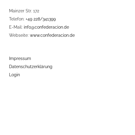
Mainzer Str. 172
Telefon:
+49 228/341399
E-Mail:
info@confederacion.de
Webseite:
www.confederacion.de
Impressum
Datenschutzerklärung
Login