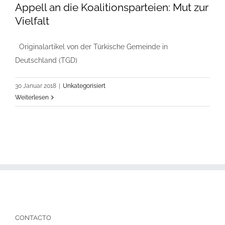
Appell an die Koalitionsparteien: Mut zur
Vielfalt
Originalartikel von der Türkische Gemeinde in
Deutschland (TGD)
30 Januar 2018
|
Unkategorisiert
Weiterlesen
CONTACTO