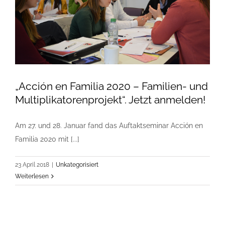
„Acción en Familia 2020 – Familien- und
Multiplikatorenprojekt“. Jetzt anmelden!
Am 27. und 28. Januar fand das Auftaktseminar Acción en
Familia 2020 mit [...]
23 April 2018
|
Unkategorisiert
Weiterlesen