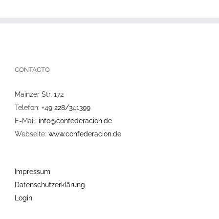
CONTACTO
Mainzer Str. 172
Telefon:
+49 228/341399
E-Mail:
info@confederacion.de
Webseite:
www.confederacion.de
Impressum
Datenschutzerklärung
Login