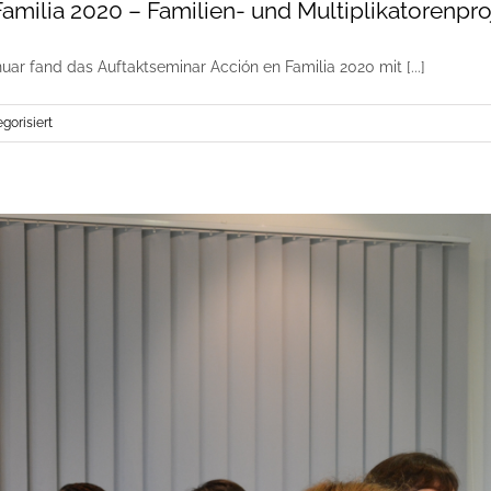
amilia 2020 – Familien- und Multiplikatorenpro
uar fand das Auftaktseminar Acción en Familia 2020 mit [...]
gorisiert