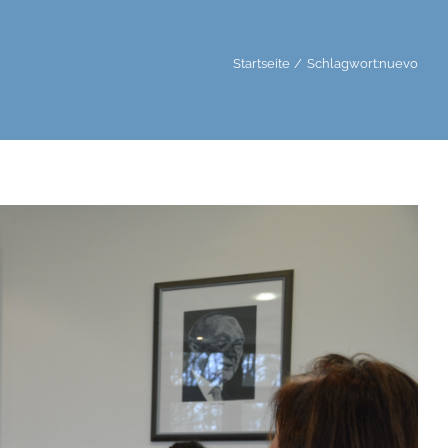
Startseite
Schlagwort:
nuevo