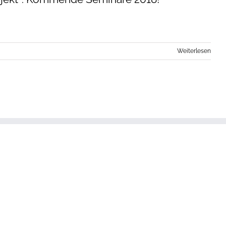
Weiterlesen