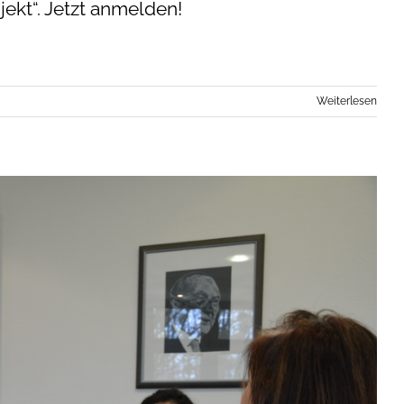
jekt“. Jetzt anmelden!
Weiterlesen