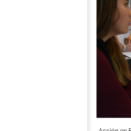
„Acción en 