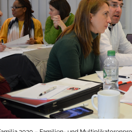
Familia 2020 – Familien- und Multiplikatorenp