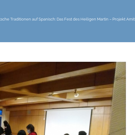
che Traditionen auf Spanisch: Das Fest des Heiligen Martin – Projekt Amit