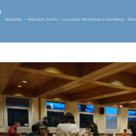
n
Startseite
Aktuelles
Archiv
13.11.2021 Workshop in Nürnberg – Deuts