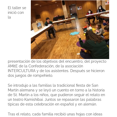
El taller se
inició con
la
presentación de los objetivos del encuentro, del proyecto
AMitE de la Confederación, de la asociación
INTERCULTURA y de los asistentes. Después se hicieron
dos juegos de rompehielo.
Se introdujo a las familias la tradicional fiesta de San
Martín alemana y se leyó un cuento en torno a la historia
de St. Martin a los niños, que pudieron seguir el relato en
un teatro Kamishibai. Juntos se repasaron las palabras
típicas de esta celebración en español y en alemán.
Tras el relato, cada familia recibió unas hojas con ideas