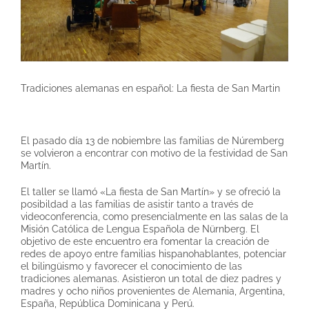
Tradiciones alemanas en español: La fiesta de San Martin
El pasado día 13 de nobiembre las familias de Núremberg
se volvieron a encontrar con motivo de la festividad de San
Martín.
El taller se llamó «La fiesta de San Martín» y se ofreció la
posibildad a las familias de asistir tanto a través de
videoconferencia, como presencialmente en las salas de la
Misión Católica de Lengua Española de Nürnberg. El
objetivo de este encuentro era fomentar la creación de
redes de apoyo entre familias hispanohablantes, potenciar
el bilingüismo y favorecer el conocimiento de las
tradiciones alemanas. Asistieron un total de diez padres y
madres y ocho niños provenientes de Alemania, Argentina,
España, República Dominicana y Perú.