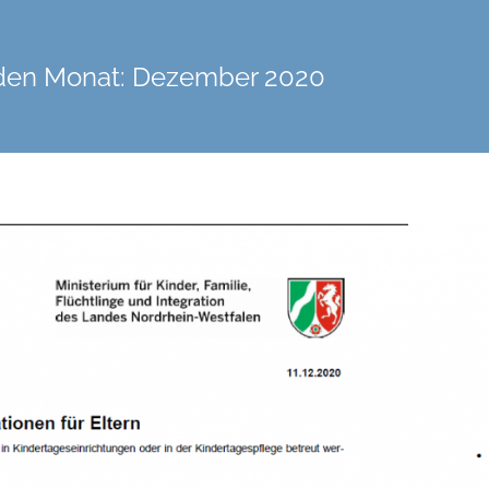
 den Monat:
Dezember 2020