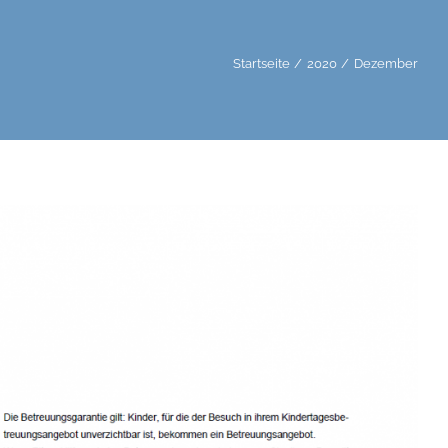
Startseite
2020
Dezember