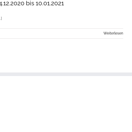
12.2020 bis 10.01.2021
.]
Weiterlesen