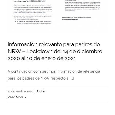
Información relevante para padres de
NRW – Lockdown del 14 de diciembre
2020 al 10 de enero de 2021
A continuación compartimos información de relevancia
para los padres de NRW respecto a [...]
12 diciembre 2020
|
Archiv
Read More