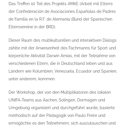
Das Treffen ist Teil des Projekts AMitE (Arbeit mit Eltern)
der Confederación de Asociaciones Españolas de Padres
de Familia en la R.F. de Alemania (Bund der Spanischen
Elternvereine in der BRD).
Dieser Raum des multikulturellen und interaktiven Dialogs
zählte mit der Anwesenheit des Fachmanns für Sport und
körperliche Aktivität Darwin Amias, mit der Teilnahme von
verschiedenen Eltern, die in Deutschland leben und aus
Ländern wie Kolumbien, Venezuela, Ecuador und Spanien,
unter anderem, kommen.
Der Workshop, der von den Multiplikatoren des lokalen
UNIFA-Teams aus Aachen, Solingen, Dormagen und
Umgebung organisiert und durchgeführt wurde, basierte
methodisch auf der Pädagogik von Paulo Freire und
ermöglichte es den Teilnehmern, sich auszutauschen und