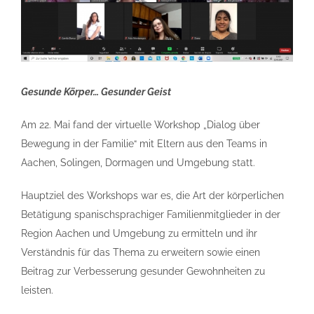
Gesunde Körper… Gesunder Geist
Am 22. Mai fand der virtuelle Workshop „Dialog über
Bewegung in der Familie“ mit Eltern aus den Teams in
Aachen, Solingen, Dormagen und Umgebung statt.
Hauptziel des Workshops war es, die Art der körperlichen
Betätigung spanischsprachiger Familienmitglieder in der
Region Aachen und Umgebung zu ermitteln und ihr
Verständnis für das Thema zu erweitern sowie einen
Beitrag zur Verbesserung gesunder Gewohnheiten zu
leisten.