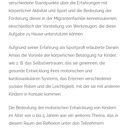
verschiedene Standpunkte über die Erfahrungen mit
körperlicher Aktivität und Sport und die Bedeutung der
Förderung dieser in der Migrantenfamilie kennenzulernen,
einschließlich der Vorstellung von Werkzeugen, die diese
Aufgabe zu Hause unterstützen können.
Aufgrund seiner Erfahrung als Sportprofi erläuterte Darwin
Amias die Vorteile der körperlichen Betätigung für Kinder,
wie z. B. das Selbstvertrauen, das sie gewinnen, die
gesunde Entwicklung ihres motorischen und
kardiovaskulären Systems, das Erlernen verschiedener
sozialer Rollen und die Leichtigkeit, mit der sie mit anderen
Kindern in Kontakt kommen.
Die Bedeutung der motorischen Entwicklung von Kindern
im Alter von 0 bis 5 Jahren war ein weiteres Thema, das in
diesem Raum der Reflexion unter den Teilnehmern