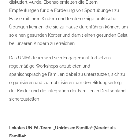
diskutiert wurde. Ebenso erhielten die Eltern
Empfehlungen für die Förderung von Sportübungen zu
Hause mit ihren Kindern und lernten einige praktische
Übungen kennen, die sie zu Hause durchführen können, um
so einen gesunden Körper und damit einen gesunden Geist
bei unseren Kindern zu erreichen.
Das UNIFA-Team wird sein Engagement fortsetzen,
regelmäßige Workshops anzubieten und
spanischsprachige Familien dabei zu unterstützen, sich zu
organisieren und zu mobilisieren, um den Bildungserfolg
der Kinder und die Integration der Familien in Deutschland
sicherzustellen
Lokales UNIFA-Team: „Unidos en Familia“ (Vereint als
Familie):