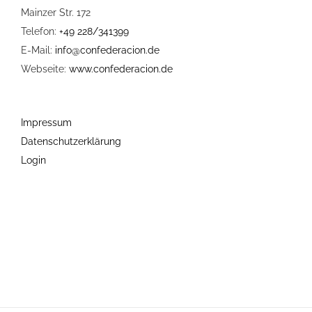
Mainzer Str. 172
Telefon:
+49 228/341399
E-Mail:
info@confederacion.de
Webseite:
www.confederacion.de
Impressum
Datenschutzerklärung
Login