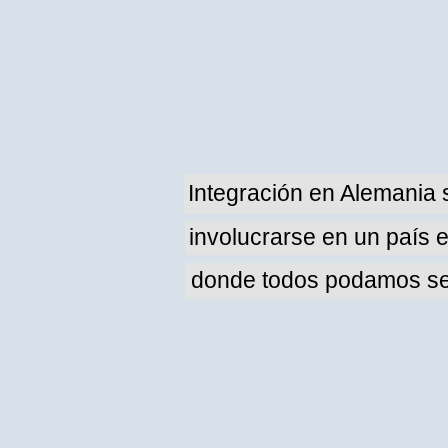
Integración en Alemania s
involucrarse en un país e
donde todos podamos se