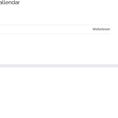
allendar
Weiterlesen