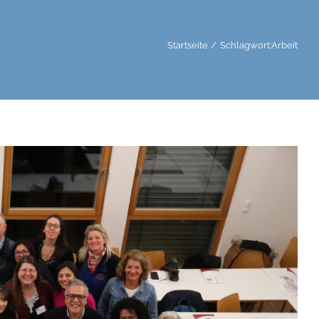
Startseite
Schlagwort:
Arbeit