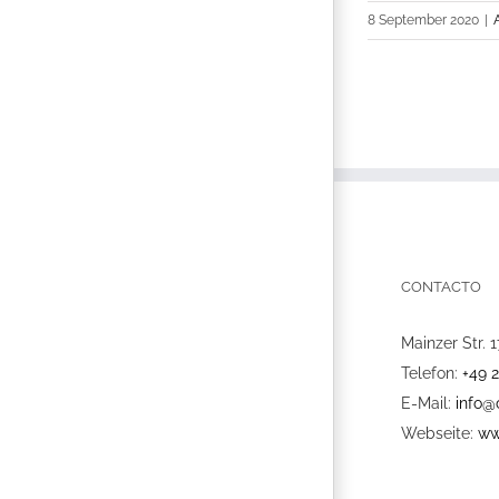
8 September 2020
|
CONTACTO
Mainzer Str. 1
Telefon:
+49 
E-Mail:
info@
Webseite:
ww