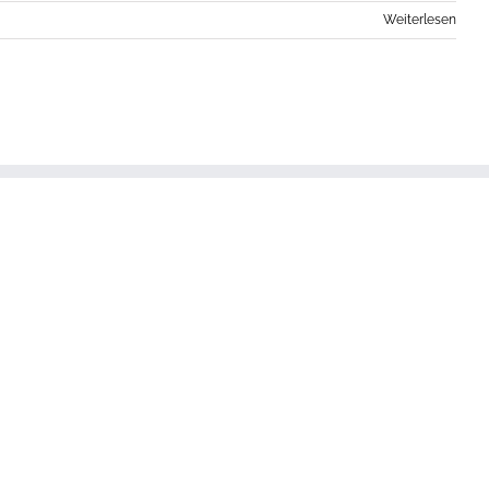
Weiterlesen