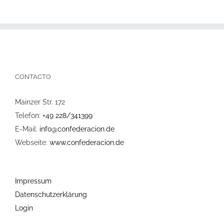
CONTACTO
Mainzer Str. 172
Telefon:
+49 228/341399
E-Mail:
info@confederacion.de
Webseite:
www.confederacion.de
Impressum
Datenschutzerklärung
Login