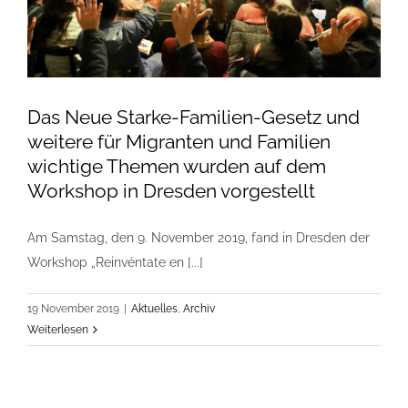
Das Neue Starke-Familien-Gesetz und
weitere für Migranten und Familien
wichtige Themen wurden auf dem
Workshop in Dresden vorgestellt
Am Samstag, den 9. November 2019, fand in Dresden der
Workshop „Reinvéntate en [...]
19 November 2019
|
Aktuelles
,
Archiv
Weiterlesen