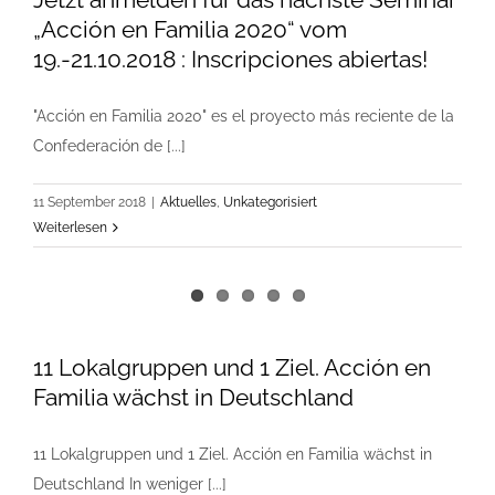
„Acción en Familia 2020“ vom
19.-21.10.2018 : Inscripciones abiertas!
"Acción en Familia 2020" es el proyecto más reciente de la
Confederación de [...]
11 September 2018
|
Aktuelles
,
Unkategorisiert
Weiterlesen
11 Lokalgruppen und 1 Ziel. Acción en
Familia wächst in Deutschland
11 Lokalgruppen und 1 Ziel. Acción en Familia wächst in
Deutschland In weniger [...]