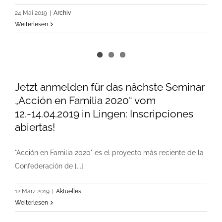
24 Mai 2019
|
Archiv
Weiterlesen
Jetzt anmelden für das nächste Seminar
„Acción en Familia 2020“ vom
12.-14.04.2019 in Lingen: Inscripciones
abiertas!
"Acción en Familia 2020" es el proyecto más reciente de la
Confederación de [...]
12 März 2019
|
Aktuelles
Weiterlesen