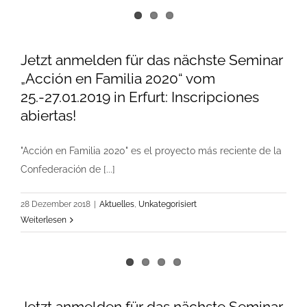
Jetzt anmelden für das nächste Seminar
„Acción en Familia 2020“ vom
25.-27.01.2019 in Erfurt: Inscripciones
abiertas!
"Acción en Familia 2020" es el proyecto más reciente de la
Confederación de [...]
28 Dezember 2018
|
Aktuelles
,
Unkategorisiert
Weiterlesen
Jetzt anmelden für das nächste Seminar