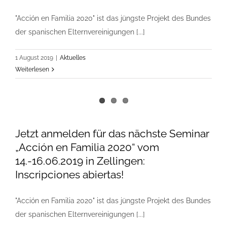
"Acción en Familia 2020" ist das jüngste Projekt des Bundes
der spanischen Elternvereinigungen [...]
1 August 2019
|
Aktuelles
Weiterlesen
Jetzt anmelden für das nächste Seminar
„Acción en Familia 2020“ vom
14.-16.06.2019 in Zellingen:
Inscripciones abiertas!
"Acción en Familia 2020" ist das jüngste Projekt des Bundes
der spanischen Elternvereinigungen [...]