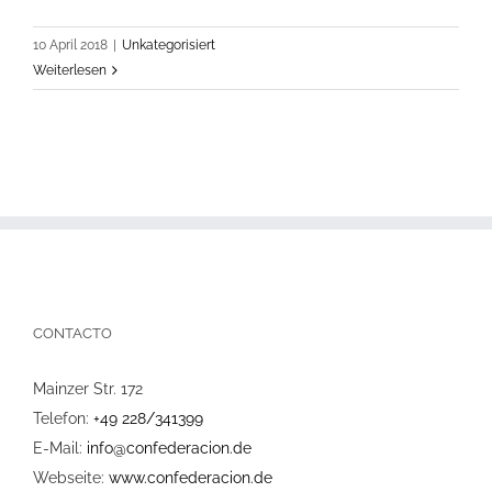
10 April 2018
|
Unkategorisiert
Weiterlesen
CONTACTO
Mainzer Str. 172
Telefon:
+49 228/341399
E-Mail:
info@confederacion.de
Webseite:
www.confederacion.de