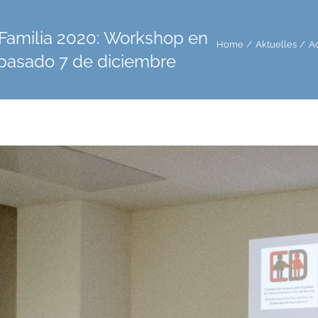
Familia 2020: Workshop en
Home
Aktuelles
Ac
 pasado 7 de diciembre