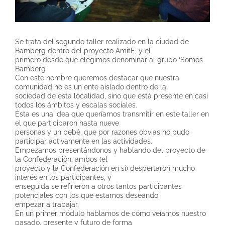
Se trata del segundo taller realizado en la ciudad de
Bamberg dentro del proyecto AmitE, y el
primero desde que elegimos denominar al grupo ‘Somos
Bamberg’.
Con este nombre queremos destacar que nuestra
comunidad no es un ente aislado dentro de la
sociedad de esta localidad, sino que está presente en casi
todos los ámbitos y escalas sociales.
Ésta es una idea que queríamos transmitir en este taller en
el que participaron hasta nueve
personas y un bebé, que por razones obvias no pudo
participar activamente en las actividades.
Empezamos presentándonos y hablando del proyecto de
la Confederación, ambos (el
proyecto y la Confederación en sí) despertaron mucho
interés en los participantes, y
enseguida se refirieron a otros tantos participantes
potenciales con los que estamos deseando
empezar a trabajar.
En un primer módulo hablamos de cómo veíamos nuestro
pasado, presente y futuro de forma