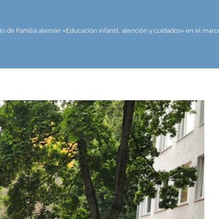
rio de Familia alemán «Educación infantil, atención y cuidados» en el marc