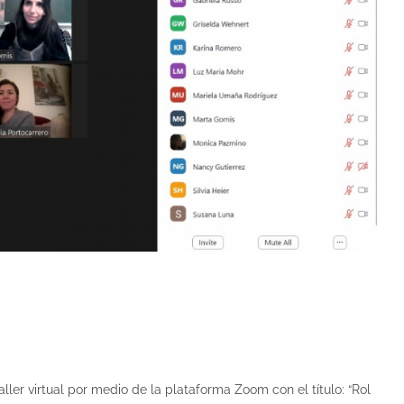
ller virtual por medio de la plataforma Zoom con el título: “Rol