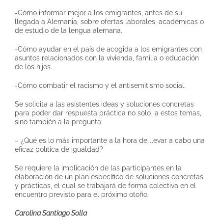
-Cómo informar mejor a los emigrantes, antes de su
llegada a Alemania, sobre ofertas laborales, académicas o
de estudio de la lengua alemana.
-Cómo ayudar en el país de acogida a los emigrantes con
asuntos relacionados con la vivienda, familia o educación
de los hijos.
-Cómo combatir el racismo y el antisemitismo social.
Se solicita a las asistentes ideas y soluciones concretas
para poder dar respuesta práctica no solo a estos temas,
sino también a la pregunta:
– ¿Qué es lo más importante a la hora de llevar a cabo una
eficaz polïtica de igualdad?
Se requiere la implicación de las participantes en la
elaboración de un plan específico de soluciones concretas
y prácticas, el cual se trabajará de forma colectiva en el
encuentro previsto para el próximo otoño.
Carolina Santiago Solla