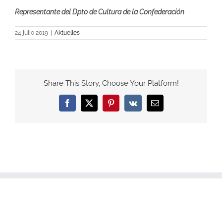
Representante del Dpto de Cultura de la Confederación
24 julio 2019
|
Aktuelles
Share This Story, Choose Your Platform!
Facebook
X
Pinterest
Vk
Email