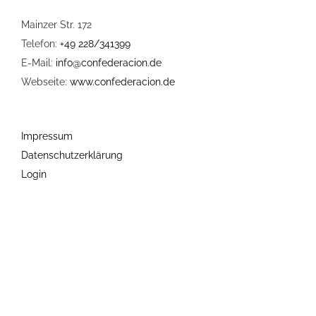
Mainzer Str. 172
Telefon:
+49 228/341399
E-Mail:
info@confederacion.de
Webseite:
www.confederacion.de
Impressum
Datenschutzerklärung
Login