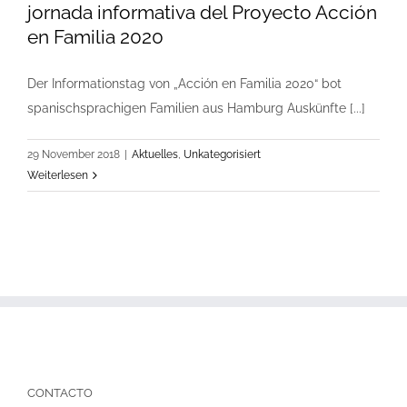
jornada informativa del Proyecto Acción
en Familia 2020
Der Informationstag von „Acción en Familia 2020“ bot
spanischsprachigen Familien aus Hamburg Auskünfte [...]
29 November 2018
|
Aktuelles
,
Unkategorisiert
Weiterlesen
CONTACTO