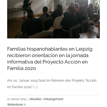
Familias hispanohablantes en Leipzig
recibieron orientación en la jornada
informativa del Proyecto Acción en
Familia 2020
Am 20. Januar 2019 fand im Rahmen des Projekts "Acción
en Familia 2020" [...]
21 Januar 2019
|
Aktuelles
,
Unkategorisiert
Weiterlesen