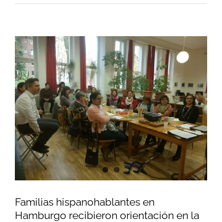
Familias hispanohablantes en
Hamburgo recibieron orientación en la