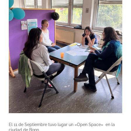
El 11 de Septiembre tuvo lugar un «Open Space» en la
ciudad de Bonn.