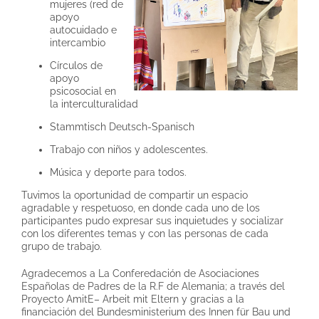
mujeres (red de
apoyo
autocuidado e
intercambio
Círculos de
apoyo
psicosocial en
la interculturalidad
Stammtisch Deutsch-Spanisch
Trabajo con niños y adolescentes.
Música y deporte para todos.
Tuvimos la oportunidad de compartir un espacio
agradable y respetuoso, en donde cada uno de los
participantes pudo expresar sus inquietudes y socializar
con los diferentes temas y con las personas de cada
grupo de trabajo.
Agradecemos a La Conferedación de Asociaciones
Españolas de Padres de la R.F de Alemania; a través del
Proyecto AmitE– Arbeit mit Eltern y gracias a la
financiación del Bundesministerium des Innen für Bau und