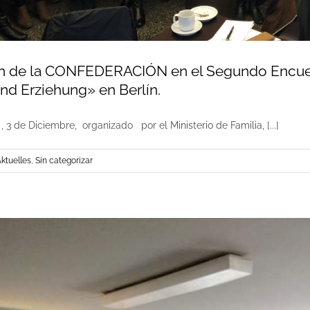
ón de la CONFEDERACIÓN en el Segundo Encuen
nd Erziehung» en Berlín.
 3 de Diciembre, organizado por el Ministerio de Familia, [...]
ktuelles
,
Sin categorizar