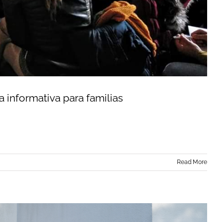
 informativa para familias
Read More