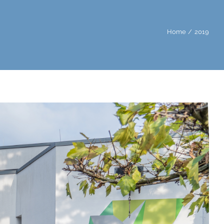
Home
2019