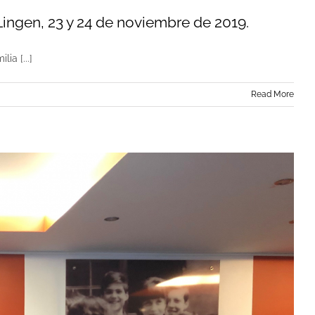
gen, 23 y 24 de noviembre de 2019.
ia [...]
Read More