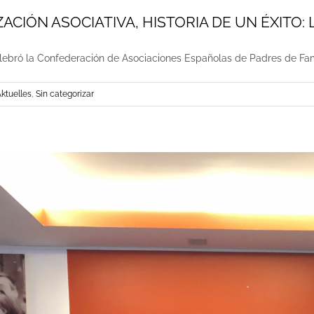
CIÓN ASOCIATIVA, HISTORIA DE UN ÉXITO: Lin
elebró la Confederación de Asociaciones Españolas de Padres de Famil
ktuelles
,
Sin categorizar