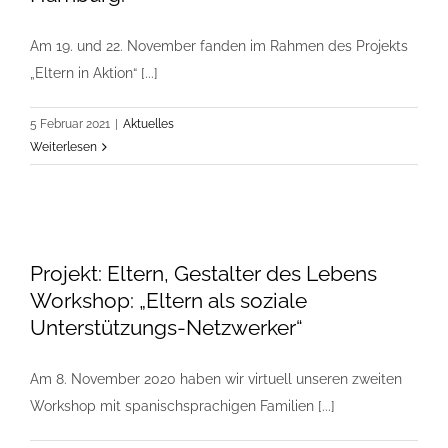
Am 19. und 22. November fanden im Rahmen des Projekts
„Eltern in Aktion“ [...]
5 Februar 2021
|
Aktuelles
Weiterlesen
Projekt: Eltern, Gestalter des Lebens
Workshop: „Eltern als soziale
Unterstützungs-Netzwerker“
Am 8. November 2020 haben wir virtuell unseren zweiten
Workshop mit spanischsprachigen Familien [...]