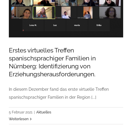
Erstes virtuelles Treffen
spanischsprachiger Familien in
Nürnberg: Identifizierung von
Erziehungsherausforderungen.
In diesem Dezember fand das erste virtuelle Treffen
spanischsprachiger Familien in der Region [...]
5 Februar 2021
|
Aktuelles
Weiterlesen