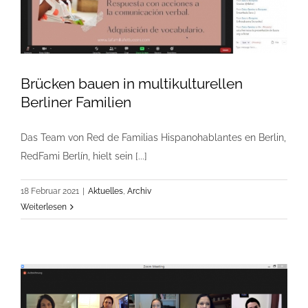
Brücken bauen in multikulturellen
Berliner Familien
Das Team von Red de Familias Hispanohablantes en Berlin,
RedFami Berlín, hielt sein [...]
18 Februar 2021
|
Aktuelles
,
Archiv
Weiterlesen