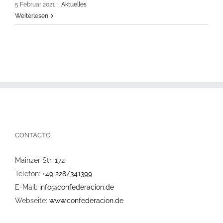
5 Februar 2021
|
Aktuelles
Weiterlesen
CONTACTO
Mainzer Str. 172
Telefon:
+49 228/341399
E-Mail:
info@confederacion.de
Webseite:
www.confederacion.de