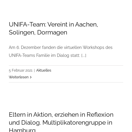
UNIFA-Team: Vereint in Aachen,
Solingen, Dormagen
Am 6. Dezember fanden die virtuellen Workshops des
UNIFA-Teams Familie im Dialog statt: [...]
5 Februar 2021
|
Aktuelles
Weiterlesen
Eltern in Aktion, erziehen in Reflexion
und Dialog. Multiplikatorengruppe in
Hamburg.