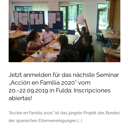
Jetzt anmelden für das nächste Seminar
„Acción en Familia 2020“ vom
20.-22.09.2019 in Fulda: Inscripciones
abiertas!
"Acción en Familia 2020" ist das jüngste Projekt des Bundes
der spanischen Elternvereinigungen [...]