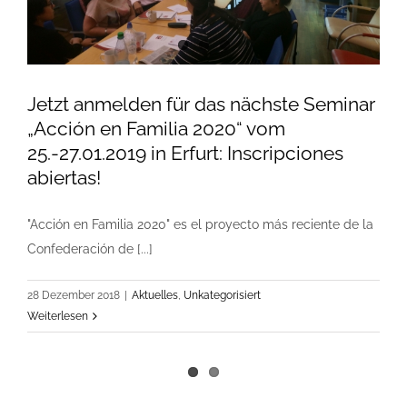
Jetzt anmelden für das nächste Seminar
„Acción en Familia 2020“ vom
25.-27.01.2019 in Erfurt: Inscripciones
abiertas!
"Acción en Familia 2020" es el proyecto más reciente de la
Confederación de [...]
28 Dezember 2018
|
Aktuelles
,
Unkategorisiert
Weiterlesen