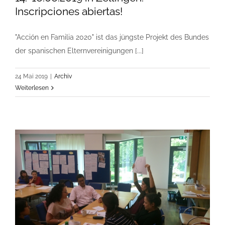
Inscripciones abiertas!
"Acción en Familia 2020" ist das jüngste Projekt des Bundes
der spanischen Elternvereinigungen [...]
24 Mai 2019
|
Archiv
Weiterlesen