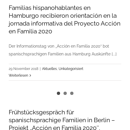
Familias hispanohablantes en
Hamburgo recibieron orientación en la
jornada informativa del Proyecto Acción
en Familia 2020
Der Informationstag von „Acción en Familia 2020“ bot
spanischsprachigen Familien aus Hamburg Auskünfte [...]
29 November 2018
|
Aktuelles
,
Unkategorisiert
Weiterlesen
Frühstücksgespräch für
spanischsprachige Familien in Berlin –
Projekt „Acción en Familia 2020″.