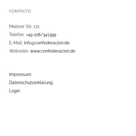
CONTACTO
Mainzer Str. 172
Telefon:
+49 228/341399
E-Mail:
info@confederacion.de
Webseite:
www.confederacion.de
Impressum
Datenschutzerklärung
Login