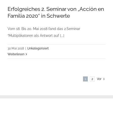
Erfolgreiches 2. Seminar von „Acción en
Familia 2020“ in Schwerte
Vom 18. Bis 20. Mai 2018 fand das 2.Seminar
“Multiplikatoren als Antwort auf [...]
30 Mai 2018
|
Unkategorisiert
Weiterlesen
1
2
Vor