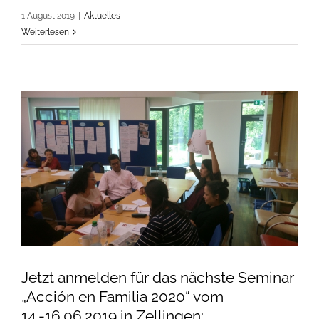
1 August 2019
|
Aktuelles
Weiterlesen
Jetzt anmelden für das nächste Seminar
„Acción en Familia 2020“ vom
14.-16.06.2019 in Zellingen: