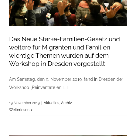
Das Neue Starke-Familien-Gesetz und
weitere für Migranten und Familien
wichtige Themen wurden auf dem
Workshop in Dresden vorgestellt
Am Samstag, den 9. November 2019, fand in Dresden der
Workshop „Reinvéntate en [...]
19 November 2019
|
Aktuelles
,
Archiv
Weiterlesen