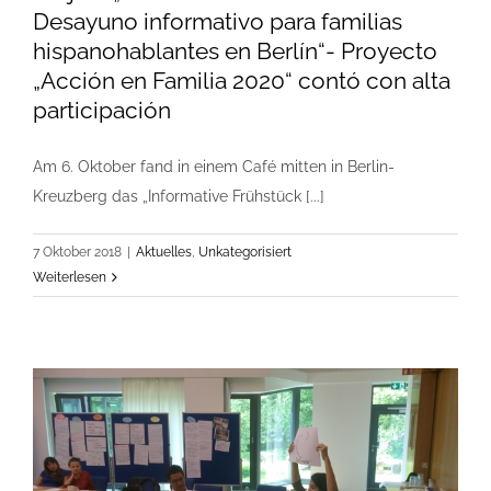
Desayuno informativo para familias
hispanohablantes en Berlín“- Proyecto
„Acción en Familia 2020“ contó con alta
participación
Am 6. Oktober fand in einem Café mitten in Berlin-
Kreuzberg das „Informative Frühstück [...]
7 Oktober 2018
|
Aktuelles
,
Unkategorisiert
Weiterlesen