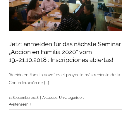
Jetzt anmelden für das nächste Seminar
„Acción en Familia 2020“ vom
19.-21.10.2018 : Inscripciones abiertas!
"Acción en Familia 2020" es el proyecto más reciente de la
Confederación de [...]
11 September 2018
|
Aktuelles
,
Unkategorisiert
Weiterlesen