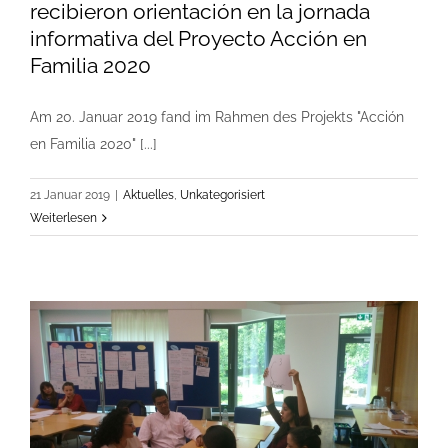
recibieron orientación en la jornada
informativa del Proyecto Acción en
Familia 2020
Am 20. Januar 2019 fand im Rahmen des Projekts "Acción
en Familia 2020" [...]
21 Januar 2019
|
Aktuelles
,
Unkategorisiert
Weiterlesen