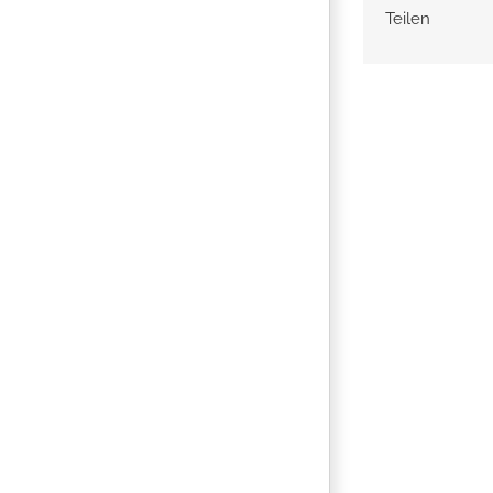
Teilen