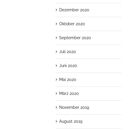
Dezember 2020
Oktober 2020
September 2020
Juli 2020
Juni 2020
Mai 2020
März 2020
November 2019
August 2019