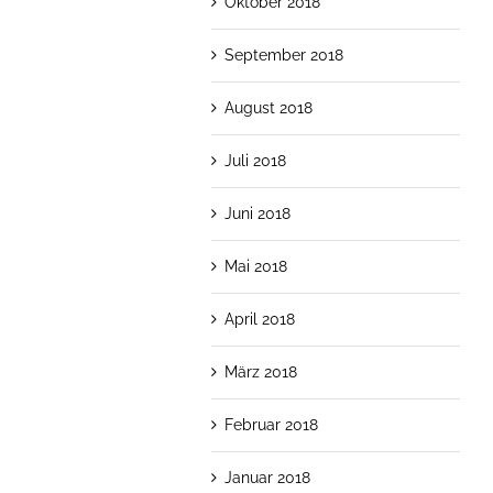
Oktober 2018
September 2018
August 2018
Juli 2018
Juni 2018
Mai 2018
April 2018
März 2018
Februar 2018
Januar 2018