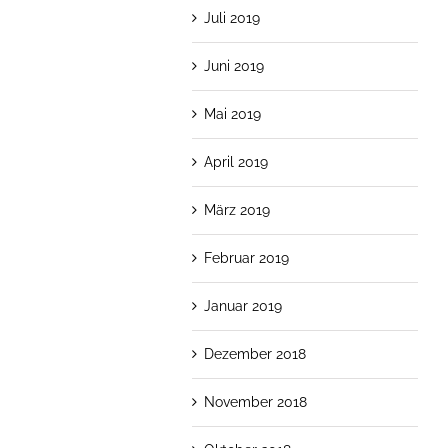
Juli 2019
Juni 2019
Mai 2019
April 2019
März 2019
Februar 2019
Januar 2019
Dezember 2018
November 2018