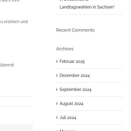
n auch ihre
Landtagswahlen in Sachsen“
u erörtern und
Recent Comments
Archives
Februar 2025
ilienmit
Dezember 2024
September 2024
August 2024
Juli 2024