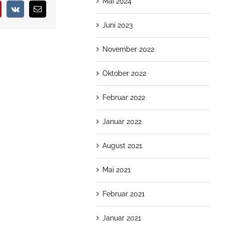
Mai 2024
nterest
Vk
E-
Mail
Juni 2023
November 2022
Oktober 2022
Februar 2022
Januar 2022
August 2021
Mai 2021
Februar 2021
Januar 2021