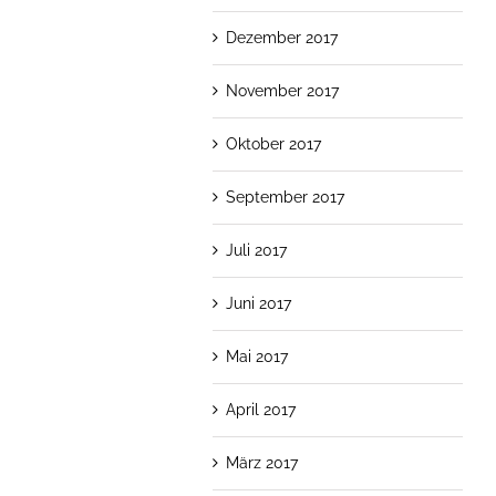
Dezember 2017
November 2017
Oktober 2017
September 2017
Juli 2017
Juni 2017
Mai 2017
April 2017
März 2017